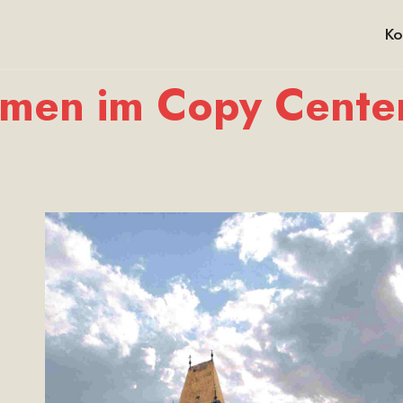
Ko
men im Copy Center