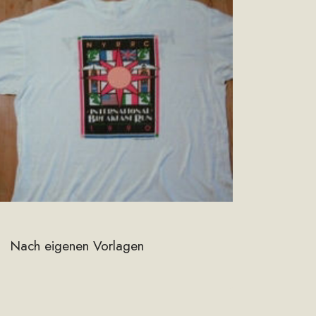
Nach eigenen Vorlagen