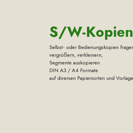
S/W-Kopien
Selbst- oder Bedienungskop
vergrößern, verkleinern,
Segmente auskopieren
DIN A3 / A4 Formate
auf diversen Papiersorten und Vorlage