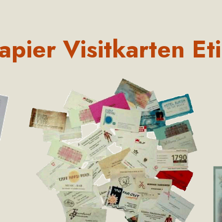
apier Visitkarten Et