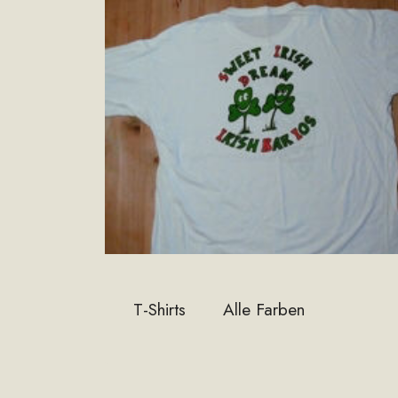
T-Shirts Alle Farben