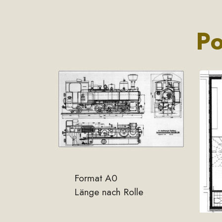
Po
Format A0
Länge nach Rolle