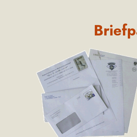
Briefp