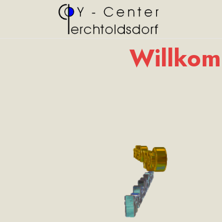
Willkom