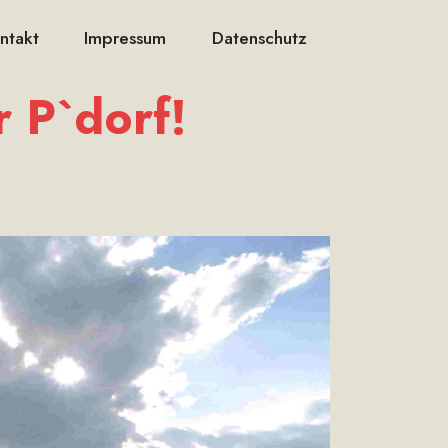
ntakt
Impressum
Datenschutz
 P`dorf!